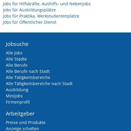
Jobs für Hilfskräfte, Aushilfs- und Nebenjobs
Jobs für Ausbildungsplätze
Jobs für Praktika, Werkstudentenplätze
Jobs für Öffentlicher Dienst
Jobsuche
Alle Jobs
Alle Städte
Alle Berufe
Alle Berufe nach Stadt
Alle Tätigkeitsbereiche
Alle Tätigkeitsbereiche nach Stadt
Ausbildung
Minijobs
Firmenprofil
Arbeitgeber
Preise und Produkte
Anzeige schalten