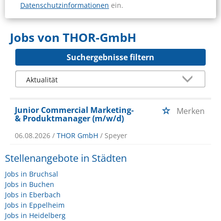
Datenschutzinformationen
ein.
Jobs von THOR-GmbH
Suchergebnisse filtern
Junior Commercial Marketing-
Merken
& Produktmanager (m/w/d)
06.08.2026 /
THOR GmbH
/ Speyer
Stellenangebote in Städten
Jobs in Bruchsal
Jobs in Buchen
Jobs in Eberbach
Jobs in Eppelheim
Jobs in Heidelberg