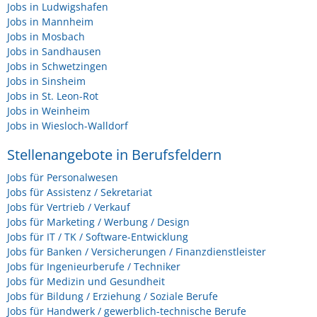
Jobs in Ludwigshafen
Jobs in Mannheim
Jobs in Mosbach
Jobs in Sandhausen
Jobs in Schwetzingen
Jobs in Sinsheim
Jobs in St. Leon-Rot
Jobs in Weinheim
Jobs in Wiesloch-Walldorf
Stellenangebote in Berufsfeldern
Jobs für Personalwesen
Jobs für Assistenz / Sekretariat
Jobs für Vertrieb / Verkauf
Jobs für Marketing / Werbung / Design
Jobs für IT / TK / Software-Entwicklung
Jobs für Banken / Versicherungen / Finanzdienstleister
Jobs für Ingenieurberufe / Techniker
Jobs für Medizin und Gesundheit
Jobs für Bildung / Erziehung / Soziale Berufe
Jobs für Handwerk / gewerblich-technische Berufe