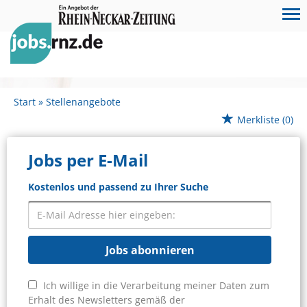
Start
Stellenangebote
Merkliste
(0)
Jobs per E-Mail
Kostenlos und passend zu Ihrer Suche
Jobs abonnieren
Ich willige in die Verarbeitung meiner Daten zum
Erhalt des Newsletters gemäß der