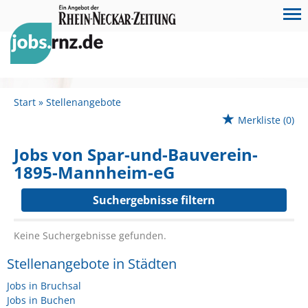
Start
Stellenangebote
Merkliste
(0)
Jobs von Spar-und-Bauverein-
1895-Mannheim-eG
Suchergebnisse filtern
Keine Suchergebnisse gefunden.
Stellenangebote in Städten
Jobs in Bruchsal
Jobs in Buchen