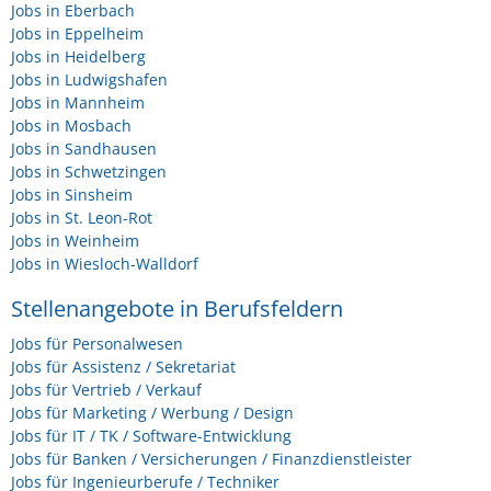
Jobs in Eberbach
Jobs in Eppelheim
Jobs in Heidelberg
Jobs in Ludwigshafen
Jobs in Mannheim
Jobs in Mosbach
Jobs in Sandhausen
Jobs in Schwetzingen
Jobs in Sinsheim
Jobs in St. Leon-Rot
Jobs in Weinheim
Jobs in Wiesloch-Walldorf
Stellenangebote in Berufsfeldern
Jobs für Personalwesen
Jobs für Assistenz / Sekretariat
Jobs für Vertrieb / Verkauf
Jobs für Marketing / Werbung / Design
Jobs für IT / TK / Software-Entwicklung
Jobs für Banken / Versicherungen / Finanzdienstleister
Jobs für Ingenieurberufe / Techniker