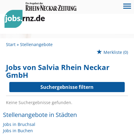
Start
Stellenangebote
Merkliste
(0)
Jobs von Salvia Rhein Neckar
GmbH
Suchergebnisse filtern
Keine Suchergebnisse gefunden.
Stellenangebote in Städten
Jobs in Bruchsal
Jobs in Buchen