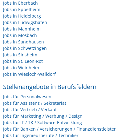
Jobs in Eberbach
Jobs in Eppelheim
Jobs in Heidelberg
Jobs in Ludwigshafen
Jobs in Mannheim
Jobs in Mosbach
Jobs in Sandhausen
Jobs in Schwetzingen
Jobs in Sinsheim
Jobs in St. Leon-Rot
Jobs in Weinheim
Jobs in Wiesloch-Walldorf
Stellenangebote in Berufsfeldern
Jobs für Personalwesen
Jobs für Assistenz / Sekretariat
Jobs für Vertrieb / Verkauf
Jobs für Marketing / Werbung / Design
Jobs für IT / TK / Software-Entwicklung
Jobs für Banken / Versicherungen / Finanzdienstleister
Jobs für Ingenieurberufe / Techniker