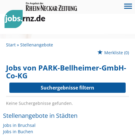
Start
Stellenangebote
Merkliste
(0)
Jobs von PARK-Bellheimer-GmbH-
Co-KG
Suchergebnisse filtern
Keine Suchergebnisse gefunden.
Stellenangebote in Städten
Jobs in Bruchsal
Jobs in Buchen