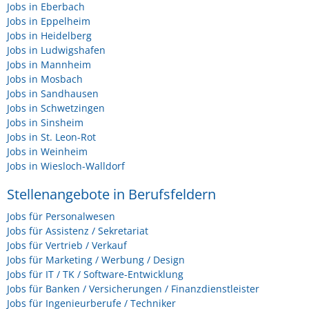
Jobs in Eberbach
Jobs in Eppelheim
Jobs in Heidelberg
Jobs in Ludwigshafen
Jobs in Mannheim
Jobs in Mosbach
Jobs in Sandhausen
Jobs in Schwetzingen
Jobs in Sinsheim
Jobs in St. Leon-Rot
Jobs in Weinheim
Jobs in Wiesloch-Walldorf
Stellenangebote in Berufsfeldern
Jobs für Personalwesen
Jobs für Assistenz / Sekretariat
Jobs für Vertrieb / Verkauf
Jobs für Marketing / Werbung / Design
Jobs für IT / TK / Software-Entwicklung
Jobs für Banken / Versicherungen / Finanzdienstleister
Jobs für Ingenieurberufe / Techniker