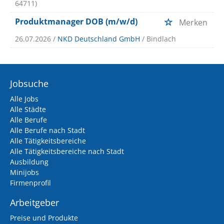
64711)
Produktmanager DOB (m/w/d)
Merken
26.07.2026 /
NKD Deutschland GmbH
/ Bindlach
Jobsuche
Alle Jobs
Alle Städte
Alle Berufe
Alle Berufe nach Stadt
Alle Tätigkeitsbereiche
Alle Tätigkeitsbereiche nach Stadt
Ausbildung
Minijobs
Firmenprofil
Arbeitgeber
Preise und Produkte