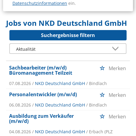
Datenschutzinformationen
ein.
Jobs von NKD Deutschland GmbH
Suchergebnisse filtern
Sachbearbeiter (m/w/d)
Merken
Büromanagement Teilzeit
07.08.2026 /
NKD Deutschland GmbH
/ Bindlach
Personalentwickler (m/w/d)
Merken
06.08.2026 /
NKD Deutschland GmbH
/ Bindlach
Ausbildung zum Verkäufer
Merken
(m/w/d)
04.08.2026 /
NKD Deutschland GmbH
/ Erbach (PLZ