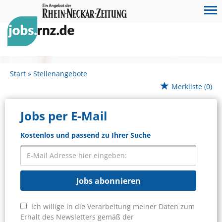
Start
Stellenangebote
Merkliste
(0)
Jobs per E-Mail
Kostenlos und passend zu Ihrer Suche
Jobs abonnieren
Ich willige in die Verarbeitung meiner Daten zum
Erhalt des Newsletters gemäß der