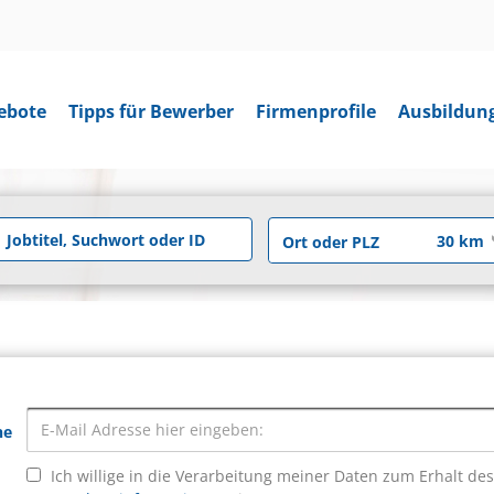
ebote
Tipps für Bewerber
Firmenprofile
Ausbildun
he
Ich willige in die Verarbeitung meiner Daten zum Erhalt de