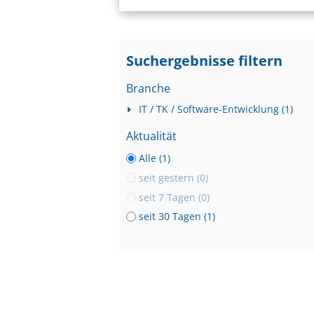
Suchergebnisse filtern
Branche
IT / TK / Software-Entwicklung (1)
Aktualität
Alle (1)
seit gestern (0)
seit 7 Tagen (0)
seit 30 Tagen (1)