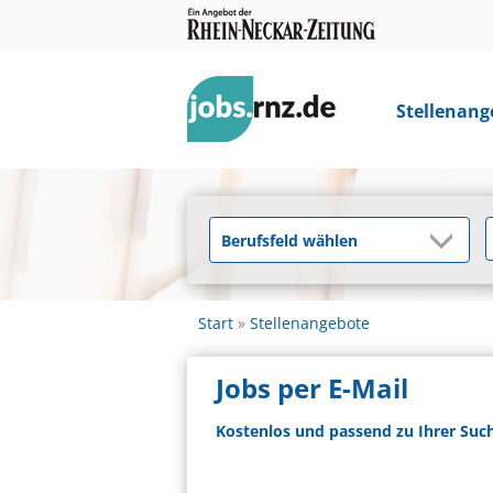
Stellenang
Start
Stellenangebote
Jobs per E-Mail
Kostenlos und passend zu Ihrer Suc