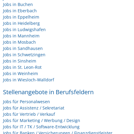
Jobs in Buchen
Jobs in Eberbach
Jobs in Eppelheim
Jobs in Heidelberg
Jobs in Ludwigshafen
Jobs in Mannheim
Jobs in Mosbach
Jobs in Sandhausen
Jobs in Schwetzingen
Jobs in Sinsheim
Jobs in St. Leon-Rot
Jobs in Weinheim
Jobs in Wiesloch-Walldorf
Stellenangebote in Berufsfeldern
Jobs für Personalwesen
Jobs für Assistenz / Sekretariat
Jobs für Vertrieb / Verkauf
Jobs für Marketing / Werbung / Design
Jobs für IT / TK / Software-Entwicklung
Jobs für Banken / Versicherungen / Finanzdienstleister