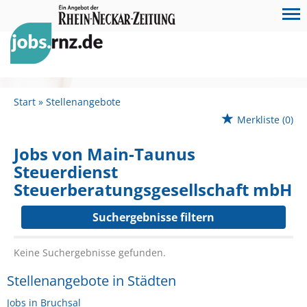
Start
Stellenangebote
Merkliste
(0)
Jobs von Main-Taunus
Steuerdienst
Steuerberatungsgesellschaft mbH
Suchergebnisse filtern
Keine Suchergebnisse gefunden.
Stellenangebote in Städten
Jobs in Bruchsal