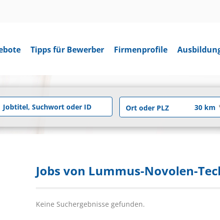
ebote
Tipps für Bewerber
Firmenprofile
Ausbildun
Jobs von Lummus-Novolen-Te
Keine Suchergebnisse gefunden.