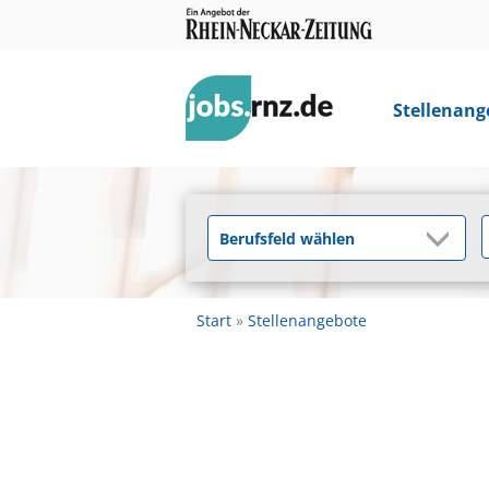
Stellenang
Start
Stellenangebote