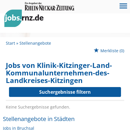
Start
Stellenangebote
Merkliste
(0)
Jobs von Klinik-Kitzinger-Land-
Kommunalunternehmen-des-
Landkreises-Kitzingen
Suchergebnisse filtern
Keine Suchergebnisse gefunden.
Stellenangebote in Städten
Jobs in Bruchsal