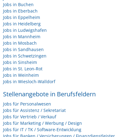
Jobs in Buchen
Jobs in Eberbach
Jobs in Eppelheim
Jobs in Heidelberg
Jobs in Ludwigshafen
Jobs in Mannheim
Jobs in Mosbach
Jobs in Sandhausen
Jobs in Schwetzingen
Jobs in Sinsheim
Jobs in St. Leon-Rot
Jobs in Weinheim
Jobs in Wiesloch-Walldorf
Stellenangebote in Berufsfeldern
Jobs für Personalwesen
Jobs für Assistenz / Sekretariat
Jobs für Vertrieb / Verkauf
Jobs für Marketing / Werbung / Design
Jobs für IT / TK / Software-Entwicklung
Jobs für Banken / Versicherungen / Finanzdienstleister