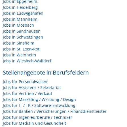
Jobs in Eppelheim
Jobs in Heidelberg
Jobs in Ludwigshafen
Jobs in Mannheim
Jobs in Mosbach
Jobs in Sandhausen
Jobs in Schwetzingen
Jobs in Sinsheim
Jobs in St. Leon-Rot
Jobs in Weinheim
Jobs in Wiesloch-Walldorf
Stellenangebote in Berufsfeldern
Jobs für Personalwesen
Jobs für Assistenz / Sekretariat
Jobs für Vertrieb / Verkauf
Jobs für Marketing / Werbung / Design
Jobs für IT / TK / Software-Entwicklung
Jobs für Banken / Versicherungen / Finanzdienstleister
Jobs für Ingenieurberufe / Techniker
Jobs für Medizin und Gesundheit