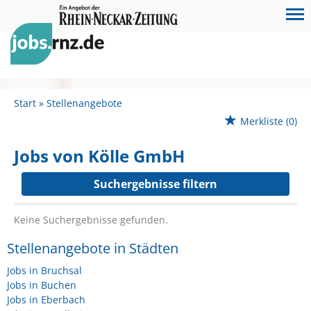
Start
Stellenangebote
Merkliste
(0)
Jobs von Kölle GmbH
Suchergebnisse filtern
Keine Suchergebnisse gefunden.
Stellenangebote in Städten
Jobs in Bruchsal
Jobs in Buchen
Jobs in Eberbach