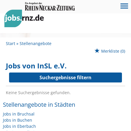
Start
Stellenangebote
Merkliste
(0)
Jobs von InSL e.V.
Suchergebnisse filtern
Keine Suchergebnisse gefunden.
Stellenangebote in Städten
Jobs in Bruchsal
Jobs in Buchen
Jobs in Eberbach