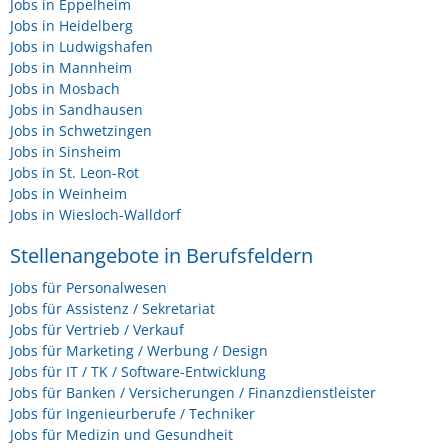
Jobs in Eppelheim
Jobs in Heidelberg
Jobs in Ludwigshafen
Jobs in Mannheim
Jobs in Mosbach
Jobs in Sandhausen
Jobs in Schwetzingen
Jobs in Sinsheim
Jobs in St. Leon-Rot
Jobs in Weinheim
Jobs in Wiesloch-Walldorf
Stellenangebote in Berufsfeldern
Jobs für Personalwesen
Jobs für Assistenz / Sekretariat
Jobs für Vertrieb / Verkauf
Jobs für Marketing / Werbung / Design
Jobs für IT / TK / Software-Entwicklung
Jobs für Banken / Versicherungen / Finanzdienstleister
Jobs für Ingenieurberufe / Techniker
Jobs für Medizin und Gesundheit