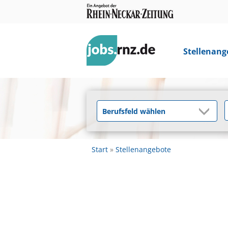
Stellenang
Start
Stellenangebote