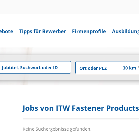
ebote
Tipps für Bewerber
Firmenprofile
Ausbildun
Jobs von ITW Fastener Produc
Keine Suchergebnisse gefunden.