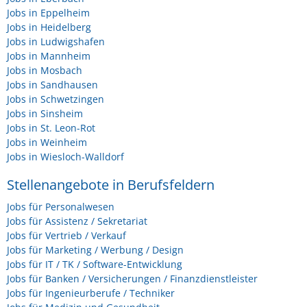
Jobs in Eppelheim
Jobs in Heidelberg
Jobs in Ludwigshafen
Jobs in Mannheim
Jobs in Mosbach
Jobs in Sandhausen
Jobs in Schwetzingen
Jobs in Sinsheim
Jobs in St. Leon-Rot
Jobs in Weinheim
Jobs in Wiesloch-Walldorf
Stellenangebote in Berufsfeldern
Jobs für Personalwesen
Jobs für Assistenz / Sekretariat
Jobs für Vertrieb / Verkauf
Jobs für Marketing / Werbung / Design
Jobs für IT / TK / Software-Entwicklung
Jobs für Banken / Versicherungen / Finanzdienstleister
Jobs für Ingenieurberufe / Techniker