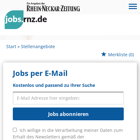
Start
Stellenangebote
Merkliste
(0)
Jobs per E-Mail
Kostenlos und passend zu Ihrer Suche
Jobs abonnieren
Ich willige in die Verarbeitung meiner Daten zum
Erhalt des Newsletters gemäß der