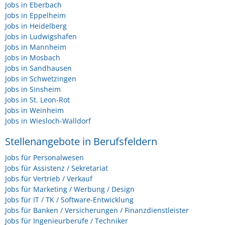
Jobs in Eberbach
Jobs in Eppelheim
Jobs in Heidelberg
Jobs in Ludwigshafen
Jobs in Mannheim
Jobs in Mosbach
Jobs in Sandhausen
Jobs in Schwetzingen
Jobs in Sinsheim
Jobs in St. Leon-Rot
Jobs in Weinheim
Jobs in Wiesloch-Walldorf
Stellenangebote in Berufsfeldern
Jobs für Personalwesen
Jobs für Assistenz / Sekretariat
Jobs für Vertrieb / Verkauf
Jobs für Marketing / Werbung / Design
Jobs für IT / TK / Software-Entwicklung
Jobs für Banken / Versicherungen / Finanzdienstleister
Jobs für Ingenieurberufe / Techniker