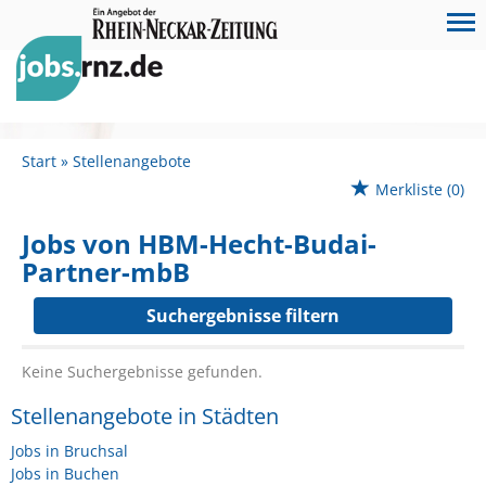
Start
Stellenangebote
Merkliste
(0)
Jobs von HBM-Hecht-Budai-
Partner-mbB
Suchergebnisse filtern
Keine Suchergebnisse gefunden.
Stellenangebote in Städten
Jobs in Bruchsal
Jobs in Buchen