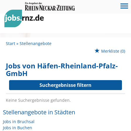
Start
Stellenangebote
Merkliste
(0)
Jobs von Häfen-Rheinland-Pfalz-
GmbH
Suchergebnisse filtern
Keine Suchergebnisse gefunden.
Stellenangebote in Städten
Jobs in Bruchsal
Jobs in Buchen