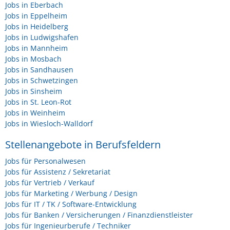
Jobs in Eberbach
Jobs in Eppelheim
Jobs in Heidelberg
Jobs in Ludwigshafen
Jobs in Mannheim
Jobs in Mosbach
Jobs in Sandhausen
Jobs in Schwetzingen
Jobs in Sinsheim
Jobs in St. Leon-Rot
Jobs in Weinheim
Jobs in Wiesloch-Walldorf
Stellenangebote in Berufsfeldern
Jobs für Personalwesen
Jobs für Assistenz / Sekretariat
Jobs für Vertrieb / Verkauf
Jobs für Marketing / Werbung / Design
Jobs für IT / TK / Software-Entwicklung
Jobs für Banken / Versicherungen / Finanzdienstleister
Jobs für Ingenieurberufe / Techniker