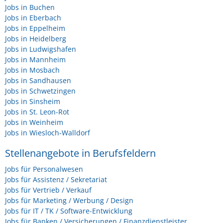
Jobs in Buchen
Jobs in Eberbach
Jobs in Eppelheim
Jobs in Heidelberg
Jobs in Ludwigshafen
Jobs in Mannheim
Jobs in Mosbach
Jobs in Sandhausen
Jobs in Schwetzingen
Jobs in Sinsheim
Jobs in St. Leon-Rot
Jobs in Weinheim
Jobs in Wiesloch-Walldorf
Stellenangebote in Berufsfeldern
Jobs für Personalwesen
Jobs für Assistenz / Sekretariat
Jobs für Vertrieb / Verkauf
Jobs für Marketing / Werbung / Design
Jobs für IT / TK / Software-Entwicklung
Jobs für Banken / Versicherungen / Finanzdienstleister