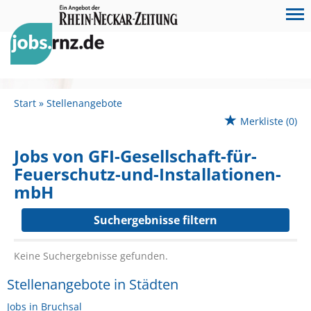
Start
Stellenangebote
Merkliste
(0)
Jobs von GFI-Gesellschaft-für-
Feuerschutz-und-Installationen-
mbH
Suchergebnisse filtern
Keine Suchergebnisse gefunden.
Stellenangebote in Städten
Jobs in Bruchsal