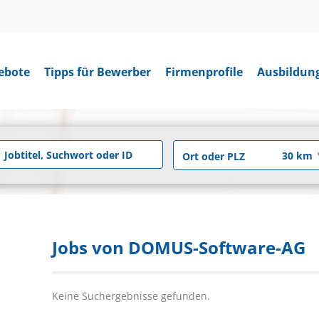
ebote
Tipps für Bewerber
Firmenprofile
Ausbildun
Jobs von DOMUS-Software-AG
Keine Suchergebnisse gefunden.