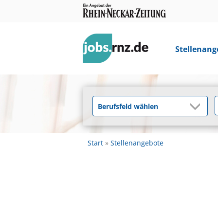
Stellenang
Start
Stellenangebote