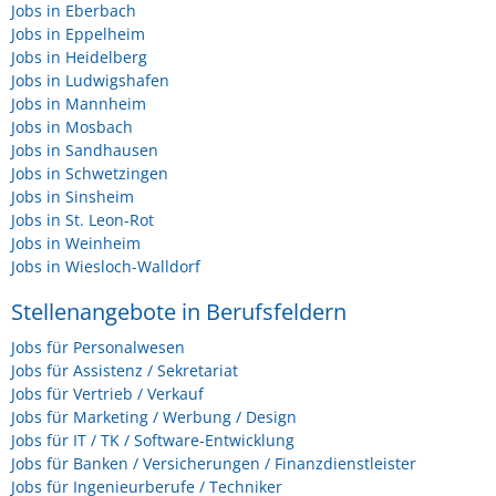
Jobs in Eberbach
Jobs in Eppelheim
Jobs in Heidelberg
Jobs in Ludwigshafen
Jobs in Mannheim
Jobs in Mosbach
Jobs in Sandhausen
Jobs in Schwetzingen
Jobs in Sinsheim
Jobs in St. Leon-Rot
Jobs in Weinheim
Jobs in Wiesloch-Walldorf
Stellenangebote in Berufsfeldern
Jobs für Personalwesen
Jobs für Assistenz / Sekretariat
Jobs für Vertrieb / Verkauf
Jobs für Marketing / Werbung / Design
Jobs für IT / TK / Software-Entwicklung
Jobs für Banken / Versicherungen / Finanzdienstleister
Jobs für Ingenieurberufe / Techniker