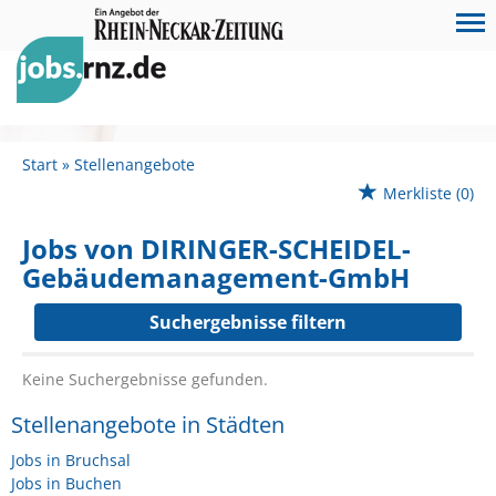
Start
Stellenangebote
Merkliste
(0)
Jobs von DIRINGER-SCHEIDEL-
Gebäudemanagement-GmbH
Suchergebnisse filtern
Keine Suchergebnisse gefunden.
Stellenangebote in Städten
Jobs in Bruchsal
Jobs in Buchen