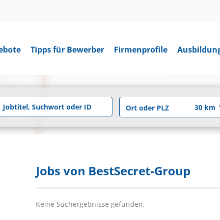
ebote
Tipps für Bewerber
Firmenprofile
Ausbildun
Jobs von BestSecret-Group
Keine Suchergebnisse gefunden.