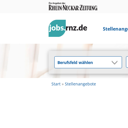
Stellenang
Start
Stellenangebote