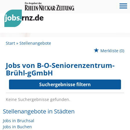
Start
Stellenangebote
Merkliste
(0)
Jobs von B-O-Seniorenzentrum-
Brühl-gGmbH
Suchergebnisse filtern
Keine Suchergebnisse gefunden.
Stellenangebote in Städten
Jobs in Bruchsal
Jobs in Buchen