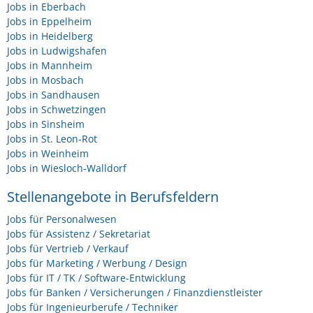
Jobs in Eberbach
Jobs in Eppelheim
Jobs in Heidelberg
Jobs in Ludwigshafen
Jobs in Mannheim
Jobs in Mosbach
Jobs in Sandhausen
Jobs in Schwetzingen
Jobs in Sinsheim
Jobs in St. Leon-Rot
Jobs in Weinheim
Jobs in Wiesloch-Walldorf
Stellenangebote in Berufsfeldern
Jobs für Personalwesen
Jobs für Assistenz / Sekretariat
Jobs für Vertrieb / Verkauf
Jobs für Marketing / Werbung / Design
Jobs für IT / TK / Software-Entwicklung
Jobs für Banken / Versicherungen / Finanzdienstleister
Jobs für Ingenieurberufe / Techniker