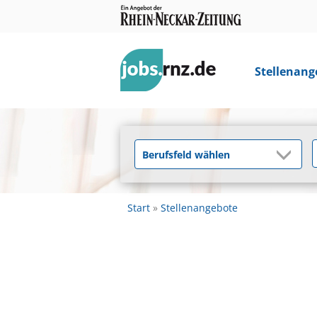
Stellenang
Start
Stellenangebote