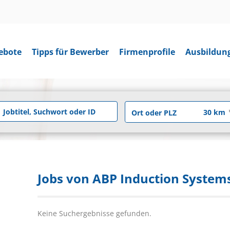
ebote
Tipps für Bewerber
Firmenprofile
Ausbildun
Jobs von ABP Induction Syste
Keine Suchergebnisse gefunden.