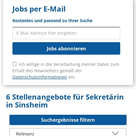
Jobs per E-Mail
Kostenlos und passend zu Ihrer Suche
Jobs abonnieren
Ich willige in die Verarbeitung meiner Daten zum
Erhalt des Newsletters gemäß der
Datenschutzinformationen
ein.
6 Stellenangebote für Sekretärin
in Sinsheim
Suchergebnisse filtern