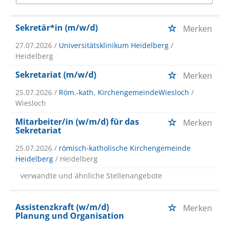
Sekretär*in (m/w/d)
Merken
27.07.2026 /
Universitätsklinikum Heidelberg
/
Heidelberg
Sekretariat (m/w/d)
Merken
25.07.2026 /
Röm.-kath. KirchengemeindeWiesloch
/
Wiesloch
Mitarbeiter/in (w/m/d) für das
Merken
Sekretariat
25.07.2026 /
römisch-katholische Kirchengemeinde
Heidelberg
/ Heidelberg
verwandte und ähnliche Stellenangebote
Assistenzkraft (w/m/d)
Merken
Planung und Organisation