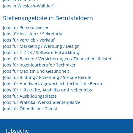
Jobs in Wiesloch-Walldorf
Stellenangebote in Berufsfeldern
Jobs für Personalwesen
Jobs für Assistenz / Sekretariat
Jobs für Vertrieb / Verkauf
Jobs für Marketing / Werbung / Design
Jobs für IT / TK / Software-Entwicklung
Jobs für Banken / Versicherungen / Finanzdienstleister
Jobs für Ingenieurberufe / Techniker
Jobs für Medizin und Gesundheit
Jobs für Bildung / Erziehung / Soziale Berufe
Jobs für Handwerk / gewerblich-technische Berufe
Jobs für Hilfskräfte, Aushilfs- und Nebenjobs
Jobs für Ausbildungsplätze
Jobs für Praktika, Werkstudentenplätze
Jobs für Öffentlicher Dienst
Jobsuche