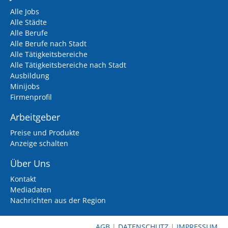
Alle Jobs
Alle Städte
Alle Berufe
Alle Berufe nach Stadt
Alle Tätigkeitsbereiche
Alle Tätigkeitsbereiche nach Stadt
Ausbildung
Minijobs
Firmenprofil
Arbeitgeber
Preise und Produkte
Anzeige schalten
Über Uns
Kontakt
Mediadaten
Nachrichten aus der Region
AGB
|
DATENSCHUTZ
|
IMPRESSUM