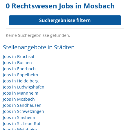
0 Rechtswesen Jobs in Mosbach
Suchergebnisse filtern
Keine Suchergebnisse gefunden.
Stellenangebote in Städten
Jobs in Bruchsal
Jobs in Buchen
Jobs in Eberbach
Jobs in Eppelheim
Jobs in Heidelberg
Jobs in Ludwigshafen
Jobs in Mannheim
Jobs in Mosbach
Jobs in Sandhausen
Jobs in Schwetzingen
Jobs in Sinsheim
Jobs in St. Leon-Rot
Jobs in Weinheim