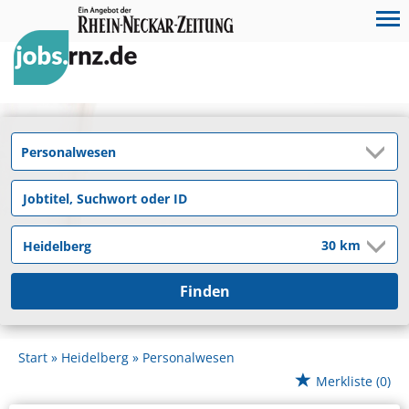
Finden
Start
Heidelberg
Personalwesen
Merkliste
(0)