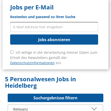
Jobs per E-Mail
Kostenlos und passend zu Ihrer Suche
Jobs abonnieren
Ich willige in die Verarbeitung meiner Daten zum
Erhalt des Newsletters gemäß der
Datenschutzinformationen
ein.
5 Personalwesen Jobs in
Heidelberg
Suchergebnisse filtern