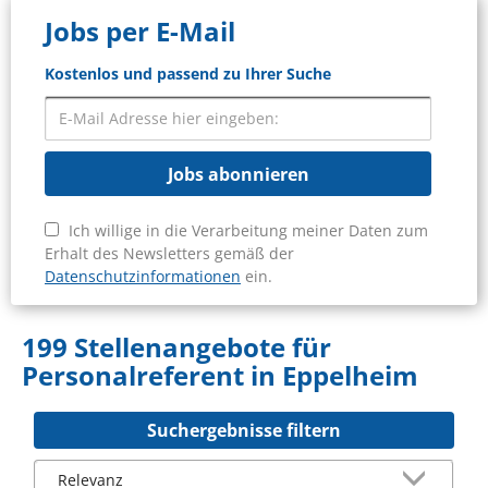
Jobs per E-Mail
Kostenlos und passend zu Ihrer Suche
Jobs abonnieren
Ich willige in die Verarbeitung meiner Daten zum
Erhalt des Newsletters gemäß der
Datenschutzinformationen
ein.
199 Stellenangebote für
Personalreferent in Eppelheim
Suchergebnisse filtern