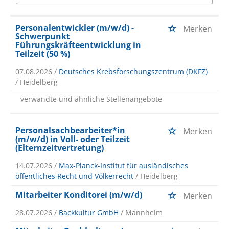
Personalentwickler (m/w/d) -
Merken
Schwerpunkt
Führungskräfteentwicklung in
Teilzeit (50 %)
07.08.2026 /
Deutsches Krebsforschungszentrum (DKFZ)
/ Heidelberg
verwandte und ähnliche Stellenangebote
Personalsachbearbeiter*in
Merken
(m/w/d) in Voll- oder Teilzeit
(Elternzeitvertretung)
14.07.2026 /
Max-Planck-Institut für ausländisches
öffentliches Recht und Völkerrecht
/ Heidelberg
Mitarbeiter Konditorei (m/w/d)
Merken
28.07.2026 /
Backkultur GmbH
/ Mannheim