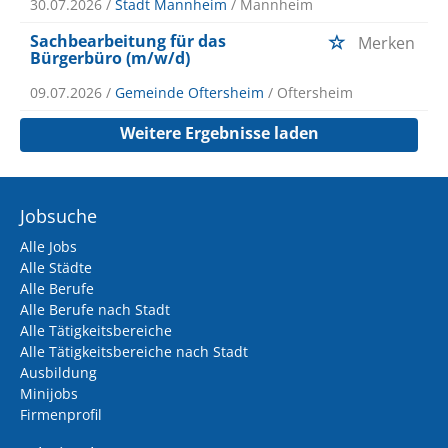
30.07.2026 /
Stadt Mannheim
/ Mannheim
Sachbearbeitung für das
Merken
Bürgerbüro (m/w/d)
09.07.2026 /
Gemeinde Oftersheim
/ Oftersheim
Weitere Ergebnisse laden
Jobsuche
Alle Jobs
Alle Städte
Alle Berufe
Alle Berufe nach Stadt
Alle Tätigkeitsbereiche
Alle Tätigkeitsbereiche nach Stadt
Ausbildung
Minijobs
Firmenprofil