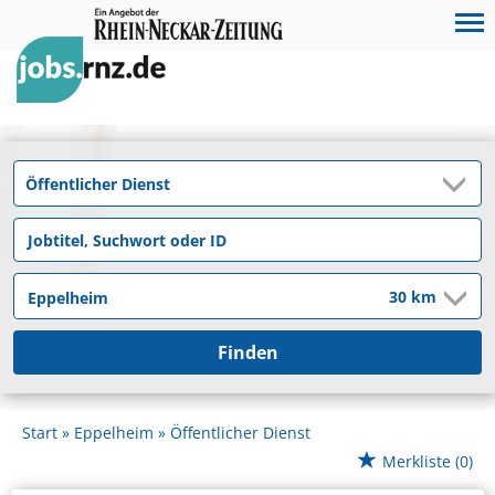
Finden
Start
Eppelheim
Öffentlicher Dienst
Merkliste
(0)