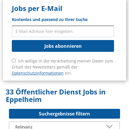
Jobs per E-Mail
Kostenlos und passend zu Ihrer Suche
Jobs abonnieren
Ich willige in die Verarbeitung meiner Daten zum
Erhalt des Newsletters gemäß der
Datenschutzinformationen
ein.
33 Öffentlicher Dienst Jobs in
Eppelheim
Suchergebnisse filtern