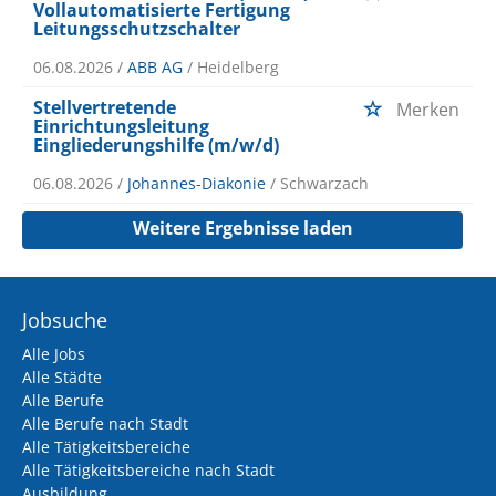
Vollautomatisierte Fertigung
Leitungsschutzschalter
06.08.2026 /
ABB AG
/ Heidelberg
Stellvertretende
Merken
Einrichtungsleitung
Eingliederungshilfe (m/w/d)
06.08.2026 /
Johannes-Diakonie
/ Schwarzach
Weitere Ergebnisse laden
Jobsuche
Alle Jobs
Alle Städte
Alle Berufe
Alle Berufe nach Stadt
Alle Tätigkeitsbereiche
Alle Tätigkeitsbereiche nach Stadt
Ausbildung