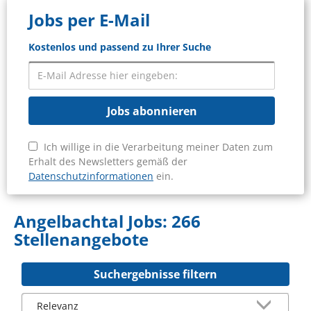
Jobs per E-Mail
Kostenlos und passend zu Ihrer Suche
Jobs abonnieren
Ich willige in die Verarbeitung meiner Daten zum
Erhalt des Newsletters gemäß der
Datenschutzinformationen
ein.
Angelbachtal Jobs:
266
Stellenangebote
Suchergebnisse filtern