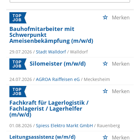
Merken
Bauhofmitarbeiter mit
Schwerpunkt
Ameisenbekämpfung (m/w/d)
29.07.2026 /
Stadt Walldorf
/ Walldorf
Silomeister (m/w/d)
Merken
24.07.2026 /
AGROA Raiffeisen eG
/ Meckesheim
Merken
Fachkraft für Lagerlogistik /
Fachlagerist / Lagerhelfer
(m/w/d)
01.08.2026 /
Spiess Elektro Markt GmbH
/ Rauenberg
Leitungsassistenz (w/m/d)
Merken