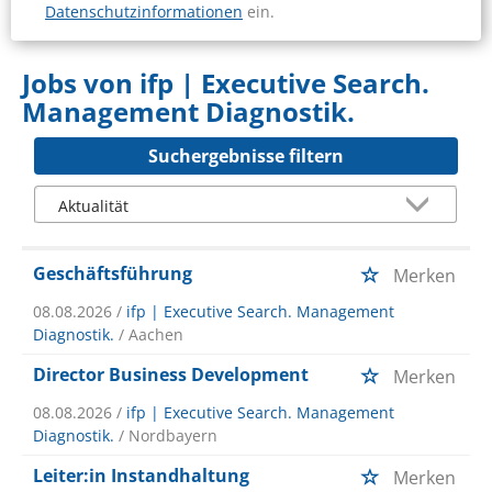
Datenschutzinformationen
ein.
Jobs von ifp | Executive Search.
Management Diagnostik.
Suchergebnisse filtern
Geschäftsführung
Merken
08.08.2026 /
ifp | Executive Search. Management
Diagnostik.
/ Aachen
Director Business Development
Merken
08.08.2026 /
ifp | Executive Search. Management
Diagnostik.
/ Nordbayern
Leiter:in Instandhaltung
Merken