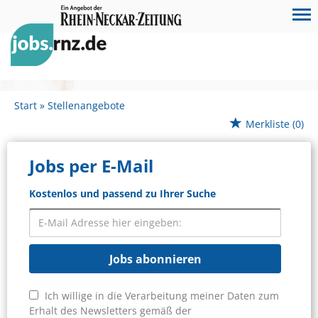
Start
Stellenangebote
Merkliste
(0)
Jobs per E-Mail
Kostenlos und passend zu Ihrer Suche
Jobs abonnieren
Ich willige in die Verarbeitung meiner Daten zum
Erhalt des Newsletters gemäß der