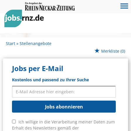
Start
Stellenangebote
Merkliste
(0)
Jobs per E-Mail
Kostenlos und passend zu Ihrer Suche
Jobs abonnieren
Ich willige in die Verarbeitung meiner Daten zum
Erhalt des Newsletters gemäß der