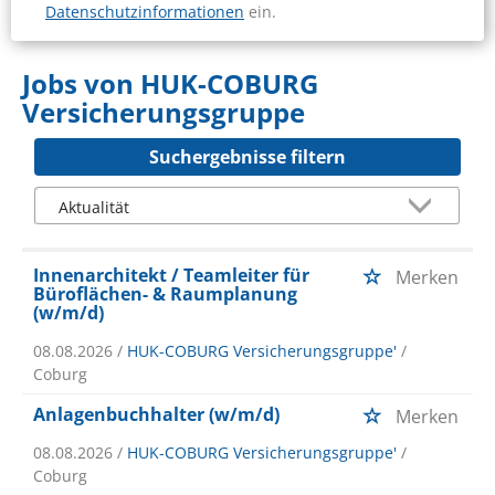
Datenschutzinformationen
ein.
Jobs von HUK-COBURG
Versicherungsgruppe
Suchergebnisse filtern
Innenarchitekt / Teamleiter für
Merken
Büroflächen- & Raumplanung
(w/m/d)
08.08.2026 /
HUK-COBURG Versicherungsgruppe'
/
Coburg
Anlagenbuchhalter (w/m/d)
Merken
08.08.2026 /
HUK-COBURG Versicherungsgruppe'
/
Coburg