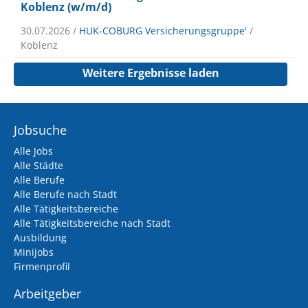
Koblenz (w/m/d)
30.07.2026 /
HUK-COBURG Versicherungsgruppe'
/
Koblenz
Weitere Ergebnisse laden
Jobsuche
Alle Jobs
Alle Städte
Alle Berufe
Alle Berufe nach Stadt
Alle Tätigkeitsbereiche
Alle Tätigkeitsbereiche nach Stadt
Ausbildung
Minijobs
Firmenprofil
Arbeitgeber