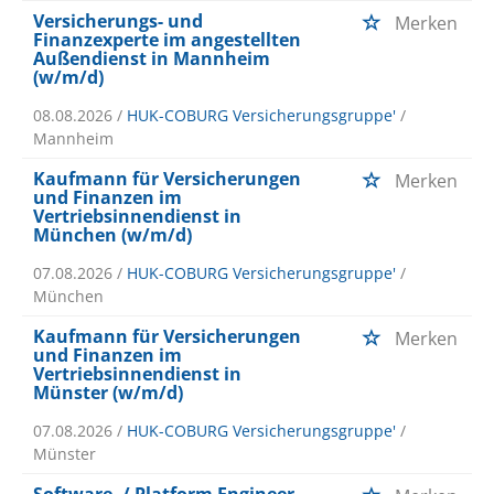
Versicherungs- und
Merken
Finanzexperte im angestellten
Außendienst in Mannheim
(w/m/d)
08.08.2026 /
HUK-COBURG Versicherungsgruppe'
/
Mannheim
Kaufmann für Versicherungen
Merken
und Finanzen im
Vertriebsinnendienst in
München (w/m/d)
07.08.2026 /
HUK-COBURG Versicherungsgruppe'
/
München
Kaufmann für Versicherungen
Merken
und Finanzen im
Vertriebsinnendienst in
Münster (w/m/d)
07.08.2026 /
HUK-COBURG Versicherungsgruppe'
/
Münster