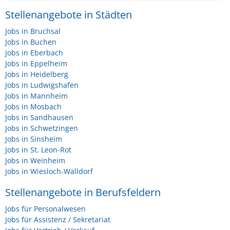
Stellenangebote in Städten
Jobs in Bruchsal
Jobs in Buchen
Jobs in Eberbach
Jobs in Eppelheim
Jobs in Heidelberg
Jobs in Ludwigshafen
Jobs in Mannheim
Jobs in Mosbach
Jobs in Sandhausen
Jobs in Schwetzingen
Jobs in Sinsheim
Jobs in St. Leon-Rot
Jobs in Weinheim
Jobs in Wiesloch-Walldorf
Stellenangebote in Berufsfeldern
Jobs für Personalwesen
Jobs für Assistenz / Sekretariat