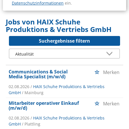
Datenschutzinformationen
ein.
Jobs von HAIX Schuhe
Produktions & Vertriebs GmbH
Suchergebnisse filtern
Communications & Social
Merken
Media Specialist (m/w/d)
02.08.2026 /
HAIX Schuhe Produktions & Vertriebs
GmbH
/ Mainburg
Mitarbeiter operativer Einkauf
Merken
(m/w/d)
02.08.2026 /
HAIX Schuhe Produktions & Vertriebs
GmbH
/ Plattling