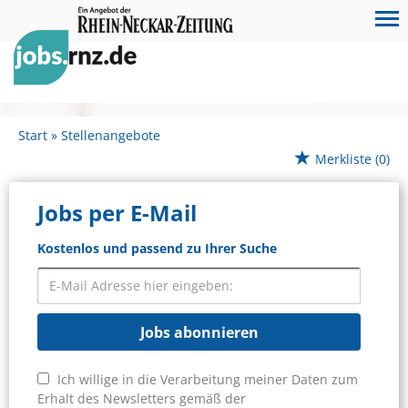
Start
Stellenangebote
Merkliste
(0)
Jobs per E-Mail
Kostenlos und passend zu Ihrer Suche
Jobs abonnieren
Ich willige in die Verarbeitung meiner Daten zum
Erhalt des Newsletters gemäß der