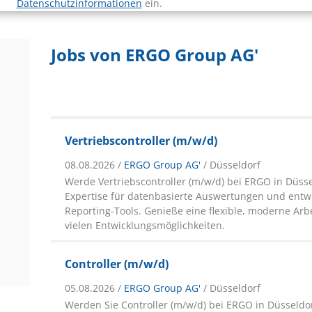
Datenschutzinformationen
ein.
Jobs von ERGO Group AG'
Vertriebscontroller (m/w/d)
08.08.2026 /
ERGO Group AG'
/ Düsseldorf
Werde Vertriebscontroller (m/w/d) bei ERGO in Düss
Expertise für datenbasierte Auswertungen und entw
Reporting-Tools. Genieße eine flexible, moderne Ar
vielen Entwicklungsmöglichkeiten.
Controller (m/w/d)
05.08.2026 /
ERGO Group AG'
/ Düsseldorf
Werden Sie Controller (m/w/d) bei ERGO in Düsseldor