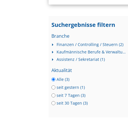
Suchergebnisse filtern
Branche
Finanzen / Controlling / Steuern (2)
Kaufmännische Berufe & Verwaltung (1)
Assistenz / Sekretariat (1)
Aktualität
Alle (3)
seit gestern (1)
seit 7 Tagen (3)
seit 30 Tagen (3)