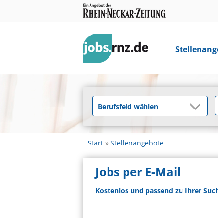
Stellenang
Start
Stellenangebote
Jobs per E-Mail
Kostenlos und passend zu Ihrer Suc