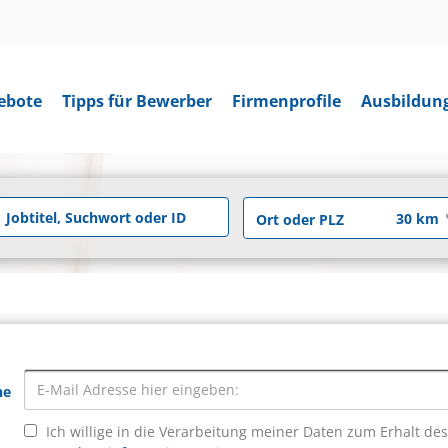
ebote
Tipps für Bewerber
Firmenprofile
Ausbildun
he
Ich willige in die Verarbeitung meiner Daten zum Erhalt de