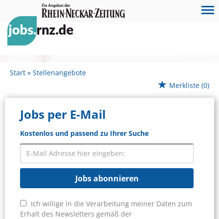
Start
Stellenangebote
Merkliste
(0)
Jobs per E-Mail
Kostenlos und passend zu Ihrer Suche
Jobs abonnieren
Ich willige in die Verarbeitung meiner Daten zum
Erhalt des Newsletters gemäß der