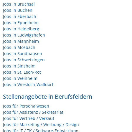
Jobs in Bruchsal
Jobs in Buchen
Jobs in Eberbach
Jobs in Eppelheim
Jobs in Heidelberg
Jobs in Ludwigshafen
Jobs in Mannheim
Jobs in Mosbach
Jobs in Sandhausen
Jobs in Schwetzingen
Jobs in Sinsheim
Jobs in St. Leon-Rot
Jobs in Weinheim
Jobs in Wiesloch-Walldorf
Stellenangebote in Berufsfeldern
Jobs für Personalwesen
Jobs für Assistenz / Sekretariat
Jobs für Vertrieb / Verkauf
Jobs für Marketing / Werbung / Design
Jobs für IT / TK / Software-Entwicklung