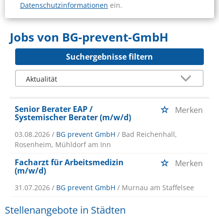
Datenschutzinformationen
ein.
Jobs von BG-prevent-GmbH
Suchergebnisse filtern
Senior Berater EAP /
Merken
Systemischer Berater (m/w/d)
03.08.2026 /
BG prevent GmbH
/ Bad Reichenhall,
Rosenheim, Mühldorf am Inn
Facharzt für Arbeitsmedizin
Merken
(m/w/d)
31.07.2026 /
BG prevent GmbH
/ Murnau am Staffelsee
Stellenangebote in Städten