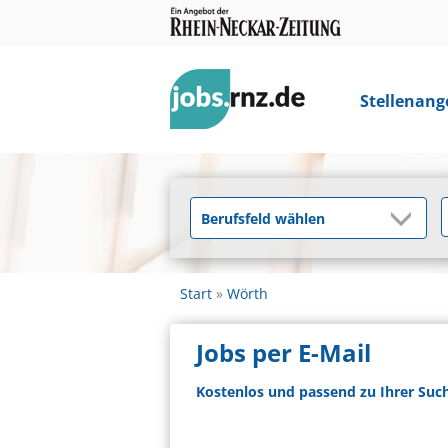
Stellenang
Start
Wörth
Jobs per E-Mail
Kostenlos und passend zu Ihrer Suc