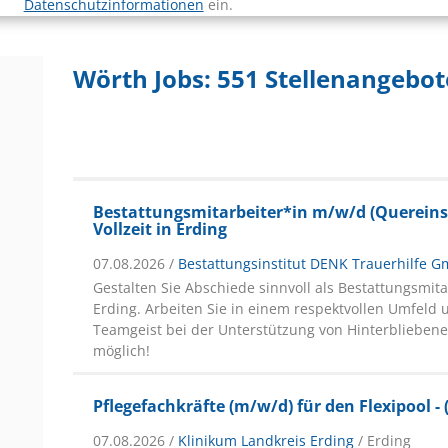
Datenschutzinformationen
ein.
Wörth Jobs:
551 Stellenangebot
Bestattungsmitarbeiter*in m/w/d (Quereinst
Vollzeit in Erding
07.08.2026 /
Bestattungsinstitut DENK Trauerhilfe 
Gestalten Sie Abschiede sinnvoll als Bestattungsmita
Erding. Arbeiten Sie in einem respektvollen Umfeld 
Teamgeist bei der Unterstützung von Hinterbliebene
möglich!
Pflegefachkräfte (m/w/d) für den Flexipool - 
07.08.2026 /
Klinikum Landkreis Erding
/ Erding