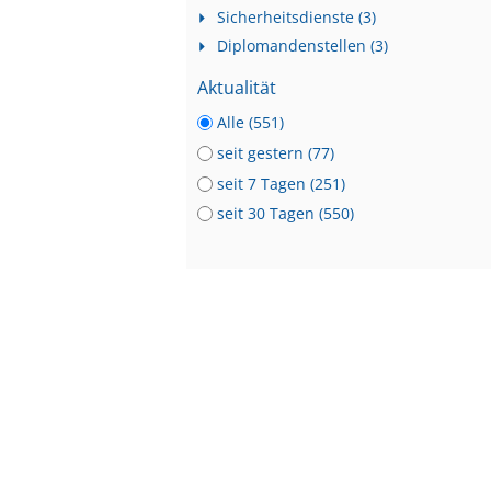
Sicherheitsdienste (3)
Diplomandenstellen (3)
Aktualität
Alle (551)
seit gestern (77)
seit 7 Tagen (251)
seit 30 Tagen (550)