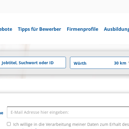
ebote
Tipps für Bewerber
Firmenprofile
Ausbildun
he
Ich willige in die Verarbeitung meiner Daten zum Erhalt de