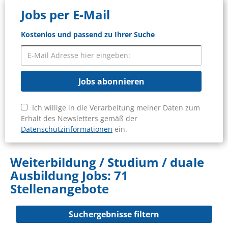
Jobs per E-Mail
Kostenlos und passend zu Ihrer Suche
Jobs abonnieren
Ich willige in die Verarbeitung meiner Daten zum
Erhalt des Newsletters gemäß der
Datenschutzinformationen
ein.
Weiterbildung / Studium / duale
Ausbildung Jobs:
71
Stellenangebote
Suchergebnisse filtern