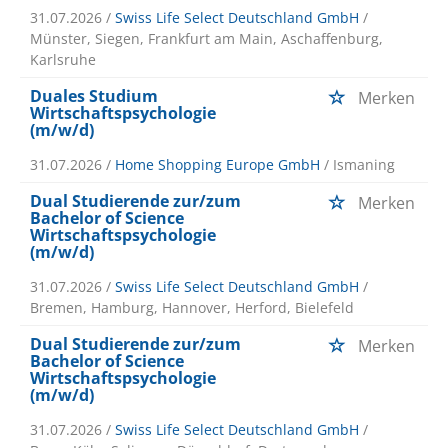
31.07.2026 /
Swiss Life Select Deutschland GmbH
/
Münster, Siegen, Frankfurt am Main, Aschaffenburg,
Karlsruhe
Duales Studium
Merken
Wirtschaftspsychologie
(m/w/d)
31.07.2026 /
Home Shopping Europe GmbH
/ Ismaning
Dual Studierende zur/zum
Merken
Bachelor of Science
Wirtschaftspsychologie
(m/w/d)
31.07.2026 /
Swiss Life Select Deutschland GmbH
/
Bremen, Hamburg, Hannover, Herford, Bielefeld
Dual Studierende zur/zum
Merken
Bachelor of Science
Wirtschaftspsychologie
(m/w/d)
31.07.2026 /
Swiss Life Select Deutschland GmbH
/