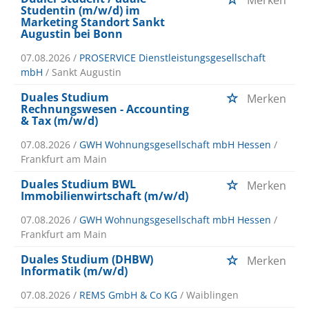
Merken
Studentin (m/w/d) im
Marketing Standort Sankt
Augustin bei Bonn
07.08.2026 /
PROSERVICE Dienstleistungsgesellschaft
mbH
/ Sankt Augustin
Duales Studium
Merken
Rechnungswesen - Accounting
& Tax (m/w/d)
07.08.2026 /
GWH Wohnungsgesellschaft mbH Hessen
/
Frankfurt am Main
Duales Studium BWL
Merken
Immobilienwirtschaft (m/w/d)
07.08.2026 /
GWH Wohnungsgesellschaft mbH Hessen
/
Frankfurt am Main
Duales Studium (DHBW)
Merken
Informatik (m/w/d)
07.08.2026 /
REMS GmbH & Co KG
/ Waiblingen