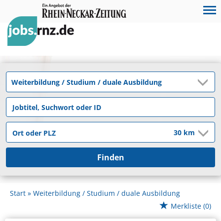
Finden
Start
Weiterbildung / Studium / duale Ausbildung
Merkliste
(0)