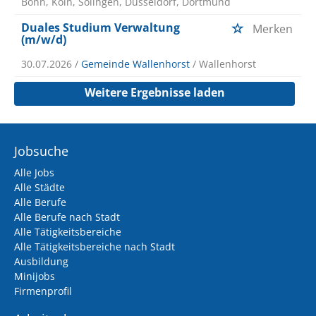
Bonn, Köln, Solingen, Düsseldorf, Dortmund
Duales Studium Verwaltung
Merken
(m/w/d)
30.07.2026 /
Gemeinde Wallenhorst
/ Wallenhorst
Weitere Ergebnisse laden
Jobsuche
Alle Jobs
Alle Städte
Alle Berufe
Alle Berufe nach Stadt
Alle Tätigkeitsbereiche
Alle Tätigkeitsbereiche nach Stadt
Ausbildung
Minijobs
Firmenprofil