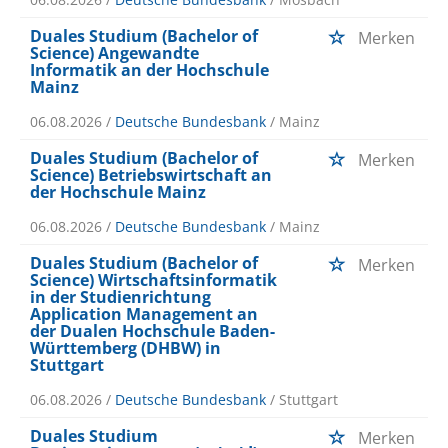
Duales Studium (Bachelor of
Merken
Science) Angewandte
Informatik an der Hochschule
Mainz
06.08.2026 /
Deutsche Bundesbank
/ Mainz
Duales Studium (Bachelor of
Merken
Science) Betriebswirtschaft an
der Hochschule Mainz
06.08.2026 /
Deutsche Bundesbank
/ Mainz
Duales Studium (Bachelor of
Merken
Science) Wirtschaftsinformatik
in der Studienrichtung
Application Management an
der Dualen Hochschule Baden-
Württemberg (DHBW) in
Stuttgart
06.08.2026 /
Deutsche Bundesbank
/ Stuttgart
Duales Studium
Merken