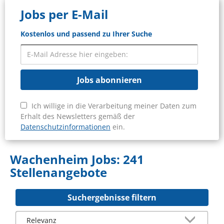
Jobs per E-Mail
Kostenlos und passend zu Ihrer Suche
Jobs abonnieren
Ich willige in die Verarbeitung meiner Daten zum
Erhalt des Newsletters gemäß der
Datenschutzinformationen
ein.
Wachenheim Jobs:
241
Stellenangebote
Suchergebnisse filtern