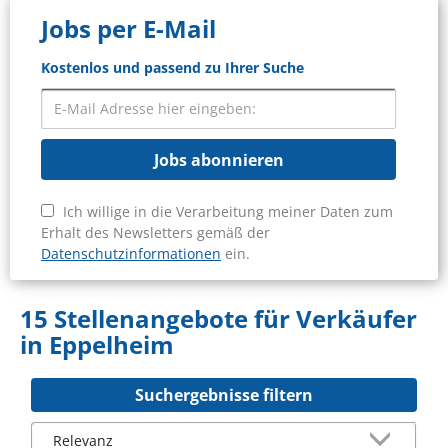
Jobs per E-Mail
Kostenlos und passend zu Ihrer Suche
Jobs abonnieren
Ich willige in die Verarbeitung meiner Daten zum
Erhalt des Newsletters gemäß der
Datenschutzinformationen
ein.
15 Stellenangebote für Verkäufer
in Eppelheim
Suchergebnisse filtern