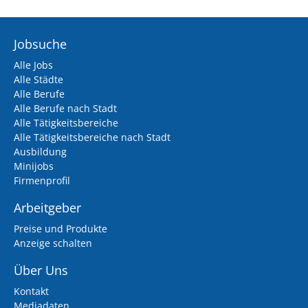
Jobsuche
Alle Jobs
Alle Städte
Alle Berufe
Alle Berufe nach Stadt
Alle Tätigkeitsbereiche
Alle Tätigkeitsbereiche nach Stadt
Ausbildung
Minijobs
Firmenprofil
Arbeitgeber
Preise und Produkte
Anzeige schalten
Über Uns
Kontakt
Mediadaten