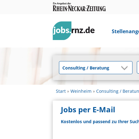
Stellenang
Start
Weinheim
Consulting / Beratu
Jobs per E-Mail
Kostenlos und passend zu Ihrer Suc