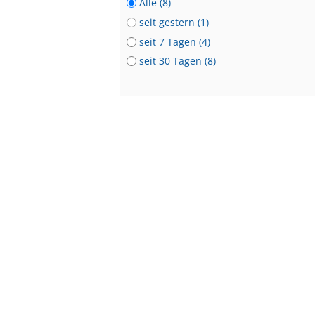
Alle (8)
seit gestern (1)
seit 7 Tagen (4)
seit 30 Tagen (8)