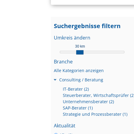
Suchergebnisse filtern
Umkreis ändern
30 km
Branche
Alle Kategorien anzeigen
Consulting / Beratung
IT-Berater (2)
Steuerberater, Wirtschaftsprüfer (2
Unternehmensberater (2)
SAP-Berater (1)
Strategie und Prozessberater (1)
Aktualität