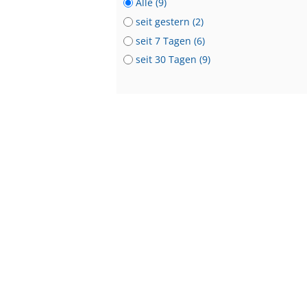
Alle (9)
seit gestern (2)
seit 7 Tagen (6)
seit 30 Tagen (9)