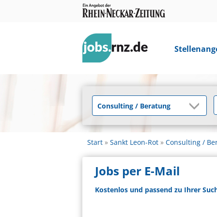
Stellenang
Start
Sankt Leon-Rot
Consulting / Be
Jobs per E-Mail
Kostenlos und passend zu Ihrer Suc