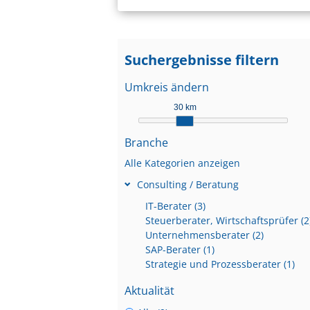
Suchergebnisse filtern
Umkreis ändern
30 km
Branche
Alle Kategorien anzeigen
Consulting / Beratung
IT-Berater (3)
Steuerberater, Wirtschaftsprüfer (2
Unternehmensberater (2)
SAP-Berater (1)
Strategie und Prozessberater (1)
Aktualität