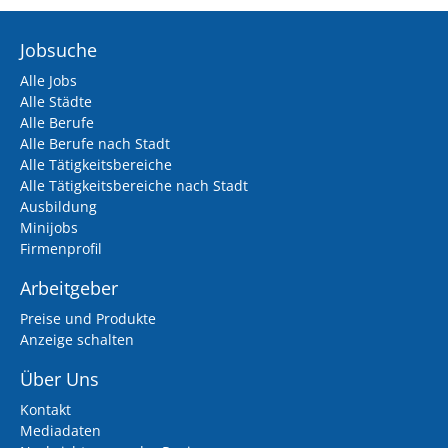
Jobsuche
Alle Jobs
Alle Städte
Alle Berufe
Alle Berufe nach Stadt
Alle Tätigkeitsbereiche
Alle Tätigkeitsbereiche nach Stadt
Ausbildung
Minijobs
Firmenprofil
Arbeitgeber
Preise und Produkte
Anzeige schalten
Über Uns
Kontakt
Mediadaten