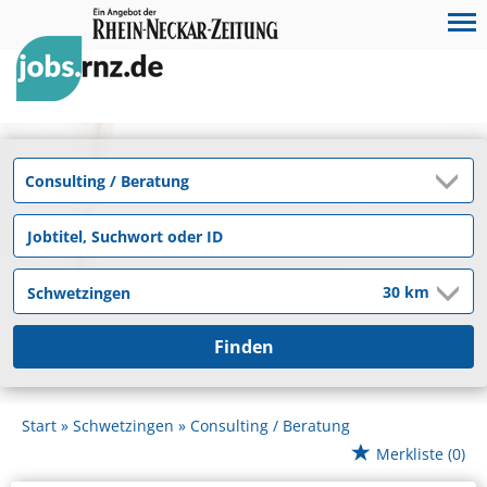
Finden
Start
Schwetzingen
Consulting / Beratung
Merkliste
(0)