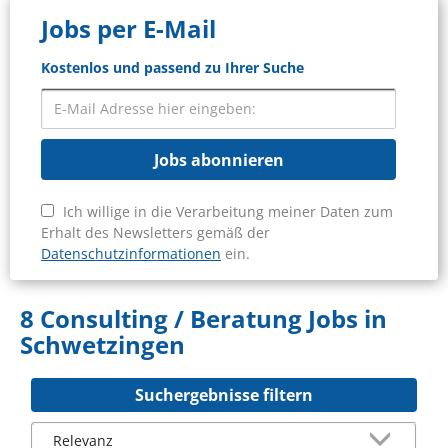
Jobs per E-Mail
Kostenlos und passend zu Ihrer Suche
Jobs abonnieren
Ich willige in die Verarbeitung meiner Daten zum
Erhalt des Newsletters gemäß der
Datenschutzinformationen
ein.
8 Consulting / Beratung Jobs in
Schwetzingen
Suchergebnisse filtern