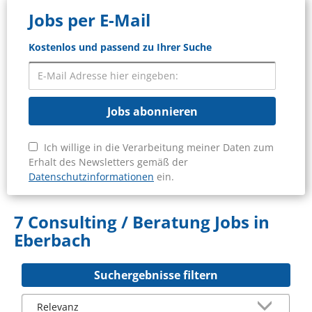
Jobs per E-Mail
Kostenlos und passend zu Ihrer Suche
Jobs abonnieren
Ich willige in die Verarbeitung meiner Daten zum
Erhalt des Newsletters gemäß der
Datenschutzinformationen
ein.
7 Consulting / Beratung Jobs in
Eberbach
Suchergebnisse filtern