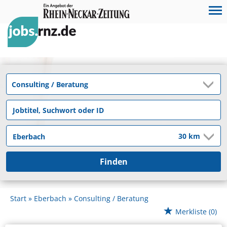
Finden
Start
Eberbach
Consulting / Beratung
Merkliste
(0)