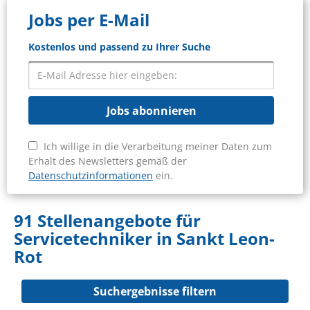
Jobs per E-Mail
Kostenlos und passend zu Ihrer Suche
Jobs abonnieren
Ich willige in die Verarbeitung meiner Daten zum
Erhalt des Newsletters gemäß der
Datenschutzinformationen
ein.
91 Stellenangebote für
Servicetechniker in Sankt Leon-
Rot
Suchergebnisse filtern