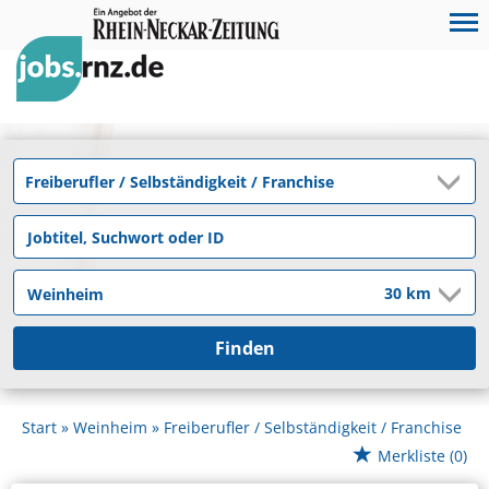
Finden
Start
Weinheim
Freiberufler / Selbständigkeit / Franchise
Merkliste
(0)