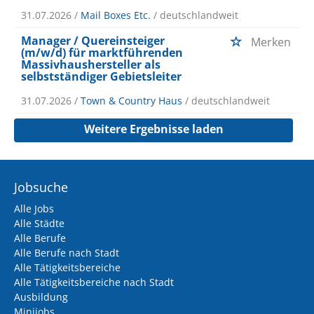
31.07.2026 /
Mail Boxes Etc.
/ deutschlandweit
Manager / Quereinsteiger
Merken
(m/w/d) für marktführenden
Massivhaushersteller als
selbstständiger Gebietsleiter
31.07.2026 /
Town & Country Haus
/ deutschlandweit
Weitere Ergebnisse laden
Jobsuche
Alle Jobs
Alle Städte
Alle Berufe
Alle Berufe nach Stadt
Alle Tätigkeitsbereiche
Alle Tätigkeitsbereiche nach Stadt
Ausbildung
Minijobs