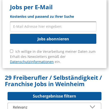
Jobs per E-Mail
Kostenlos und passend zu Ihrer Suche
Jobs abonnieren
Ich willige in die Verarbeitung meiner Daten zum
Erhalt des Newsletters gemäß der
Datenschutzinformationen
ein.
29 Freiberufler / Selbständigkeit /
Franchise Jobs in Weinheim
Suchergebnisse filtern