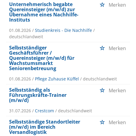
Unternehmerisch begabte
Merken
Quereinsteiger (m/w/d) zur
Übernahme eines Nachhilfe-
Instituts
01.08.2026 /
Studienkreis - Die Nachhilfe
/
deutschlandweit
Selbstständiger
Merken
Geschäftsführer /
Quereinsteiger (m/w/d) für
Wachstumsmarkt
Seniorenbetreuung
01.08.2026 /
Pflege Zuhause Küffel
/ deutschlandweit
Selbstständig als
Merken
Führungskräfte-Trainer
(m/w/d)
31.07.2026 /
Crestcom
/ deutschlandweit
Selbstständige Standortleiter
Merken
(m/w/d) im Bereich
Versandlogistik