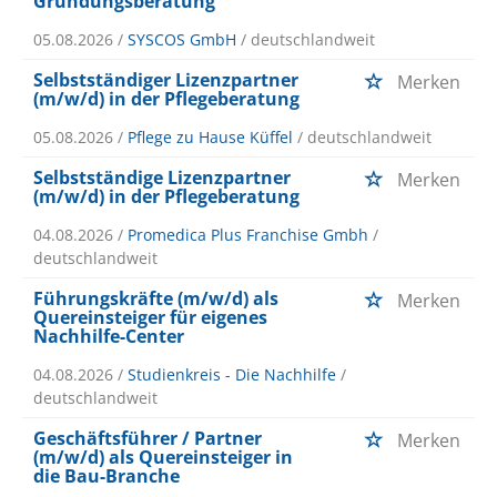
Gründungsberatung
05.08.2026 /
SYSCOS GmbH
/ deutschlandweit
Selbstständiger Lizenzpartner
Merken
(m/w/d) in der Pflegeberatung
05.08.2026 /
Pflege zu Hause Küffel
/ deutschlandweit
Selbstständige Lizenzpartner
Merken
(m/w/d) in der Pflegeberatung
04.08.2026 /
Promedica Plus Franchise Gmbh
/
deutschlandweit
Führungskräfte (m/w/d) als
Merken
Quereinsteiger für eigenes
Nachhilfe-Center
04.08.2026 /
Studienkreis - Die Nachhilfe
/
deutschlandweit
Geschäftsführer / Partner
Merken
(m/w/d) als Quereinsteiger in
die Bau-Branche