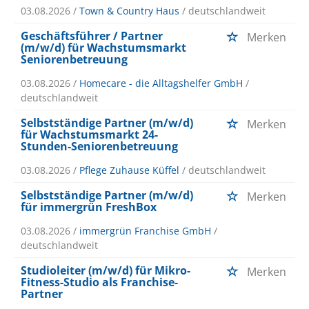
03.08.2026 /
Town & Country Haus
/ deutschlandweit
Geschäftsführer / Partner
Merken
(m/w/d) für Wachstumsmarkt
Seniorenbetreuung
03.08.2026 /
Homecare - die Alltagshelfer GmbH
/
deutschlandweit
Selbstständige Partner (m/w/d)
Merken
für Wachstumsmarkt 24-
Stunden-Seniorenbetreuung
03.08.2026 /
Pflege Zuhause Küffel
/ deutschlandweit
Selbstständige Partner (m/w/d)
Merken
für immergrün FreshBox
03.08.2026 /
immergrün Franchise GmbH
/
deutschlandweit
Studioleiter (m/w/d) für Mikro-
Merken
Fitness-Studio als Franchise-
Partner