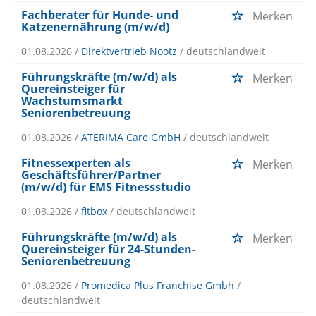
Fachberater für Hunde- und
Merken
Katzenernährung (m/w/d)
01.08.2026 /
Direktvertrieb Nootz
/ deutschlandweit
Führungskräfte (m/w/d) als
Merken
Quereinsteiger für
Wachstumsmarkt
Seniorenbetreuung
01.08.2026 /
ATERIMA Care GmbH
/ deutschlandweit
Fitnessexperten als
Merken
Geschäftsführer/Partner
(m/w/d) für EMS Fitnessstudio
01.08.2026 /
fitbox
/ deutschlandweit
Führungskräfte (m/w/d) als
Merken
Quereinsteiger für 24-Stunden-
Seniorenbetreuung
01.08.2026 /
Promedica Plus Franchise Gmbh
/
deutschlandweit