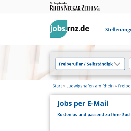
Stellenang
Start
Ludwigshafen am Rhein
Freibe
Jobs per E-Mail
Kostenlos und passend zu Ihrer Suc