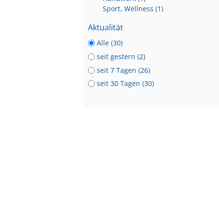
Sport, Wellness (1)
Aktualität
Alle (30)
seit gestern (2)
seit 7 Tagen (26)
seit 30 Tagen (30)