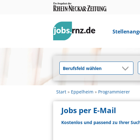
Stellenang
Start
Eppelheim
Programmierer
Jobs per E-Mail
Kostenlos und passend zu Ihrer Suc