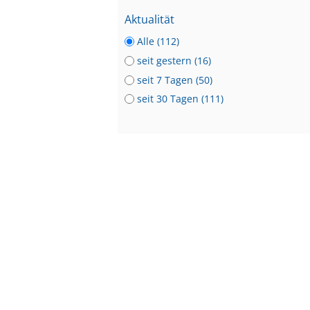
Aktualität
Alle (112)
seit gestern (16)
seit 7 Tagen (50)
seit 30 Tagen (111)