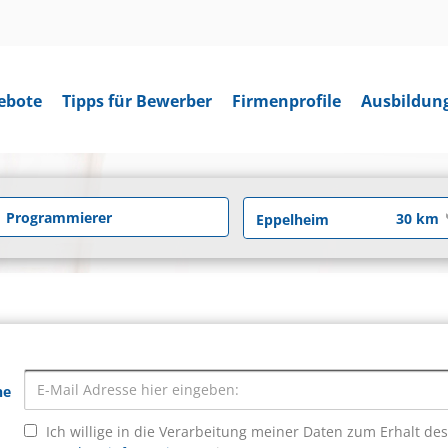
ebote
Tipps für Bewerber
Firmenprofile
Ausbildun
he
Ich willige in die Verarbeitung meiner Daten zum Erhalt de