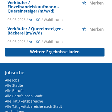
Verkäufer /
Merken
Einzelhandelskaufmann -
Quereinsteiger (m/w/d)
08.08.2026 /
Arlt KG
/ Waldbrunn
Verkäufer / Quereinsteiger -
Merken
Bäckerei (m/w/d)
08.08.2026 /
Arlt KG
/ Waldbrunn
Weitere Ergebnisse laden
Jobsuche
Alle Jobs
Alle Städte
Alle Berufe
Alle Berufe nach Stadt
Alle Tätigkeitsbereiche
Alle Tätigkeitsbereiche nach Stadt
Ausbildung