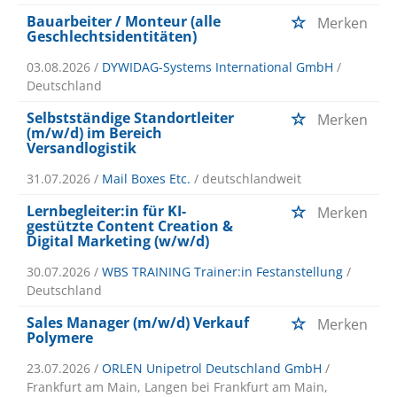
Bauarbeiter / Monteur (alle
Merken
Geschlechtsidentitäten)
03.08.2026 /
DYWIDAG-Systems International GmbH
/
Deutschland
Selbstständige Standortleiter
Merken
(m/w/d) im Bereich
Versandlogistik
31.07.2026 /
Mail Boxes Etc.
/ deutschlandweit
Lernbegleiter:in für KI-
Merken
gestützte Content Creation &
Digital Marketing (w/w/d)
30.07.2026 /
WBS TRAINING Trainer:in Festanstellung
/
Deutschland
Sales Manager (m/w/d) Verkauf
Merken
Polymere
23.07.2026 /
ORLEN Unipetrol Deutschland GmbH
/
Frankfurt am Main, Langen bei Frankfurt am Main,