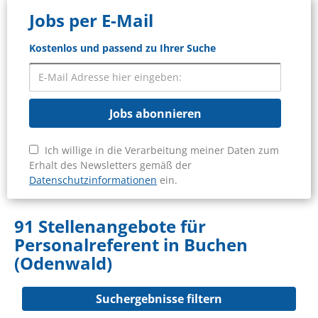
Jobs per E-Mail
Kostenlos und passend zu Ihrer Suche
Jobs abonnieren
Ich willige in die Verarbeitung meiner Daten zum
Erhalt des Newsletters gemäß der
Datenschutzinformationen
ein.
91 Stellenangebote für
Personalreferent in Buchen
(Odenwald)
Suchergebnisse filtern