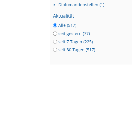
Diplomandenstellen (1)
Aktualität
Alle (517)
seit gestern (77)
seit 7 Tagen (225)
seit 30 Tagen (517)