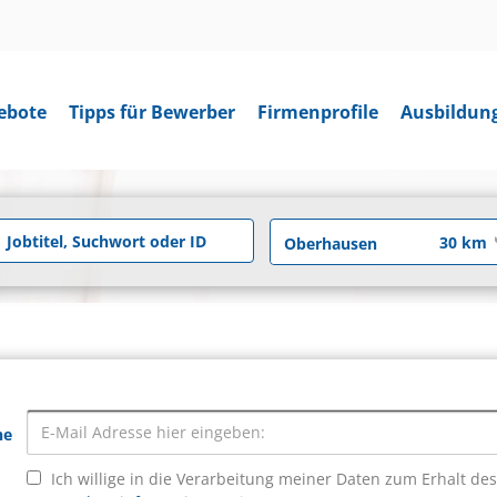
ebote
Tipps für Bewerber
Firmenprofile
Ausbildun
he
Ich willige in die Verarbeitung meiner Daten zum Erhalt de