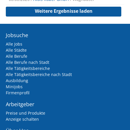
Weitere Ergebnisse laden
Jobsuche
Alle Jobs
Alle Städte
Alle Berufe
Alle Berufe nach Stadt
Alle Tätigkeitsbereiche
Alle Tätigkeitsbereiche nach Stadt
Ausbildung
Minijobs
Firmenprofil
Arbeitgeber
Preise und Produkte
Anzeige schalten