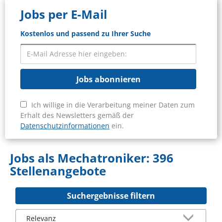
Jobs per E-Mail
Kostenlos und passend zu Ihrer Suche
Jobs abonnieren
Ich willige in die Verarbeitung meiner Daten zum
Erhalt des Newsletters gemäß der
Datenschutzinformationen
ein.
Jobs als Mechatroniker:
396
Stellenangebote
Suchergebnisse filtern