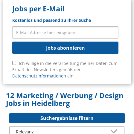
Jobs per E-Mail
Kostenlos und passend zu Ihrer Suche
Jobs abonnieren
Ich willige in die Verarbeitung meiner Daten zum
Erhalt des Newsletters gemäß der
Datenschutzinformationen
ein.
12 Marketing / Werbung / Design
Jobs in Heidelberg
Suchergebnisse filtern