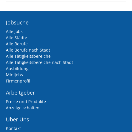
Jobsuche
Alle Jobs
Alle Städte
Alle Berufe
Alle Berufe nach Stadt
Alle Tätigkeitsbereiche
Alle Tätigkeitsbereiche nach Stadt
Ausbildung
Minijobs
Firmenprofil
Arbeitgeber
Preise und Produkte
Anzeige schalten
Über Uns
Kontakt