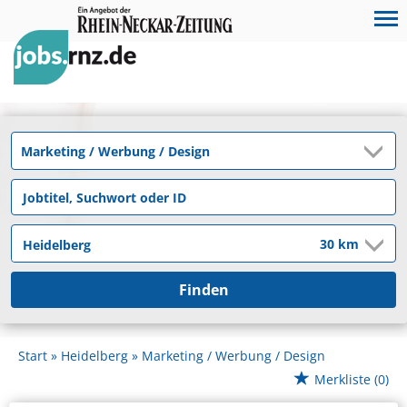
Finden
Start
Heidelberg
Marketing / Werbung / Design
Merkliste
(0)