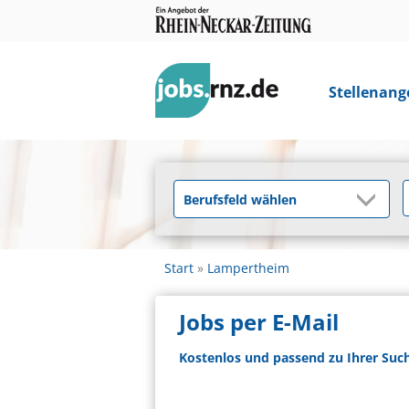
Stellenang
Start
Lampertheim
Jobs per E-Mail
Kostenlos und passend zu Ihrer Suc