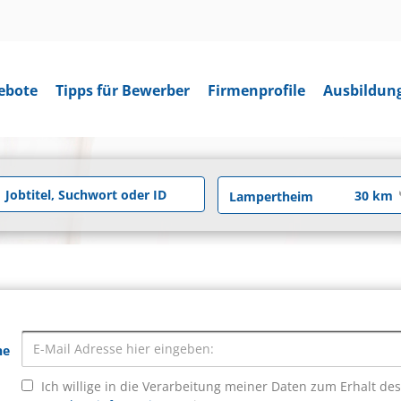
ebote
Tipps für Bewerber
Firmenprofile
Ausbildun
he
Ich willige in die Verarbeitung meiner Daten zum Erhalt de