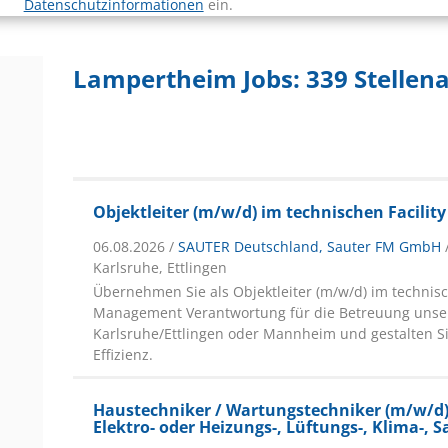
Datenschutzinformationen
ein.
Lampertheim Jobs:
339 Stellen
Objektleiter (m/w/d) im technischen Facili
06.08.2026 /
SAUTER Deutschland, Sauter FM GmbH
Karlsruhe, Ettlingen
Übernehmen Sie als Objektleiter (m/w/d) im technisc
Management Verantwortung für die Betreuung unse
Karlsruhe/Ettlingen oder Mannheim und gestalten Si
Effizienz.
Haustechniker / Wartungstechniker (m/w/d)
Elektro- oder Heizungs-, Lüftungs-, Klima-, 