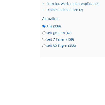
Praktika, Werkstudentenplätze (2)
Diplomandenstellen (2)
Aktualität
Alle (339)
seit gestern (42)
seit 7 Tagen (159)
seit 30 Tagen (338)