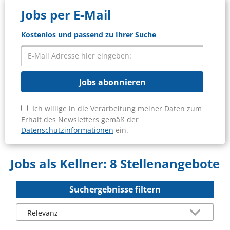
Jobs per E-Mail
Kostenlos und passend zu Ihrer Suche
Jobs abonnieren
Ich willige in die Verarbeitung meiner Daten zum
Erhalt des Newsletters gemäß der
Datenschutzinformationen
ein.
Jobs als Kellner:
8 Stellenangebote
Suchergebnisse filtern