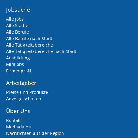
Jobsuche
Alle Jobs
Alle Städte
Alle Berufe
Alle Berufe nach Stadt
Alle Tätigkeitsbereiche
Alle Tätigkeitsbereiche nach Stadt
Ausbildung
Minijobs
Firmenprofil
Arbeitgeber
Preise und Produkte
Anzeige schalten
Über Uns
Kontakt
Mediadaten
Nachrichten aus der Region